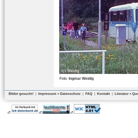
Foto:
Ingmar Weidig
Bilder gesucht!
|
Impressum + Datenschutz
|
FAQ
|
Kontakt
|
Literatur + Qu