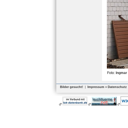
Foto:
Ingmar
Bilder gesucht!
|
Impressum + Datenschutz