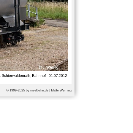
-Schierwaldenrath, Bahnhof - 01.07.2012
© 1999-2025 by inselbahn.de | Malte Werning