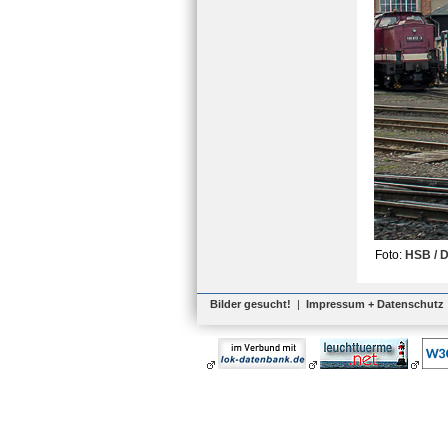
Foto:
HSB / 
Bilder gesucht!
|
Impressum + Datenschutz