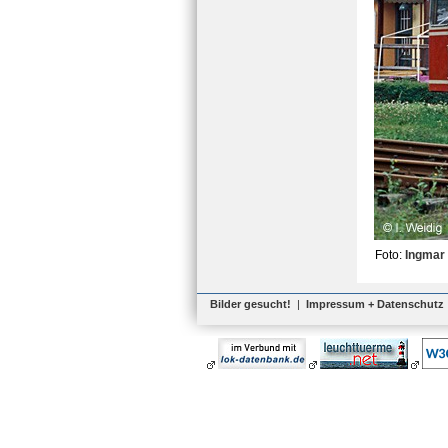
Foto:
Ingmar
Bilder gesucht!
|
Impressum + Datenschutz