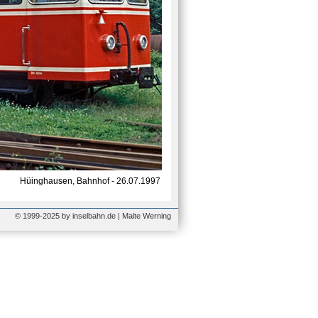
Hüinghausen, Bahnhof - 26.07.1997
© 1999-2025 by inselbahn.de | Malte Werning