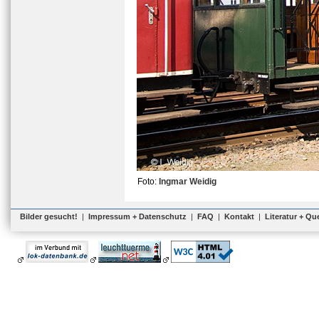
Foto:
Ingmar Weidig
Bilder gesucht!
|
Impressum + Datenschutz
|
FAQ
|
Kontakt
|
Literatur + Qu