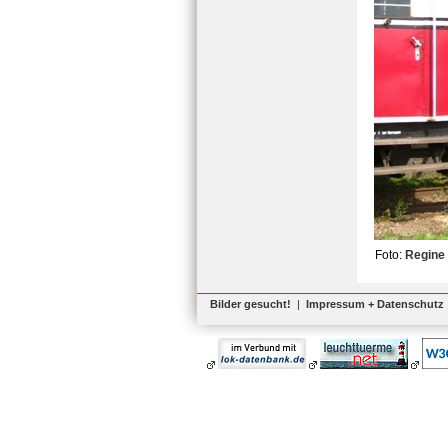
Foto:
Regine
Bilder gesucht!
|
Impressum + Datenschutz