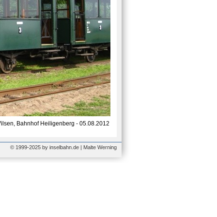
lsen, Bahnhof Heiligenberg - 05.08.2012
© 1999-2025 by inselbahn.de | Malte Werning