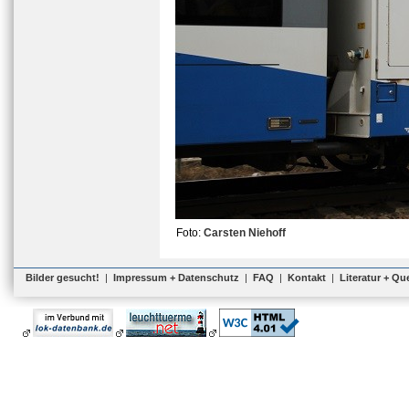
Foto:
Carsten Niehoff
Bilder gesucht!
|
Impressum + Datenschutz
|
FAQ
|
Kontakt
|
Literatur + Qu