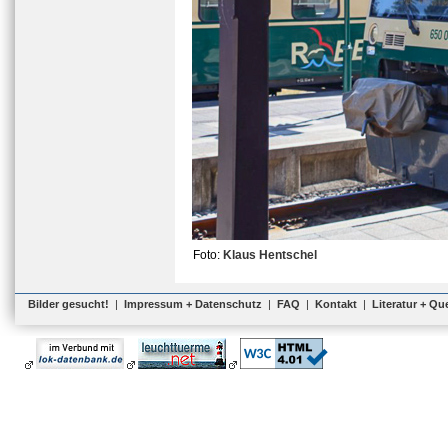
Foto:
Klaus Hentschel
Bilder gesucht!
|
Impressum + Datenschutz
|
FAQ
|
Kontakt
|
Literatur + Qu