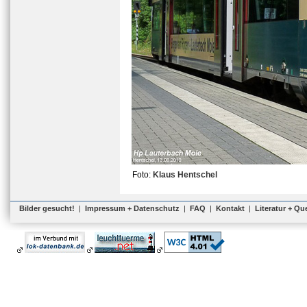
Foto:
Klaus Hentschel
Bilder gesucht!
|
Impressum + Datenschutz
|
FAQ
|
Kontakt
|
Literatur + Qu