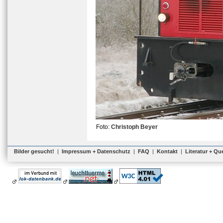
Foto:
Christoph Beyer
Bilder gesucht!
|
Impressum + Datenschutz
|
FAQ
|
Kontakt
|
Literatur + Qu