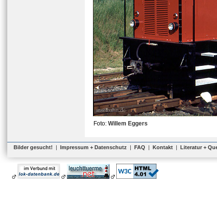
Foto:
Willem Eggers
Bilder gesucht!
|
Impressum + Datenschutz
|
FAQ
|
Kontakt
|
Literatur + Qu