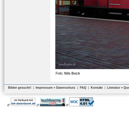
Foto:
Nils Bock
Bilder gesucht!
|
Impressum + Datenschutz
|
FAQ
|
Kontakt
|
Literatur + Qu