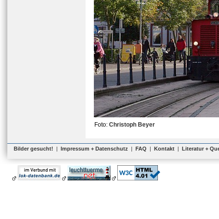
Foto:
Christoph Beyer
Bilder gesucht!
|
Impressum + Datenschutz
|
FAQ
|
Kontakt
|
Literatur + Qu