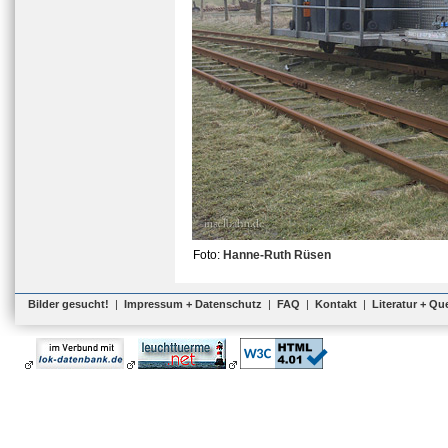
Foto:
Hanne-Ruth Rüsen
Bilder gesucht!
|
Impressum + Datenschutz
|
FAQ
|
Kontakt
|
Literatur + Qu