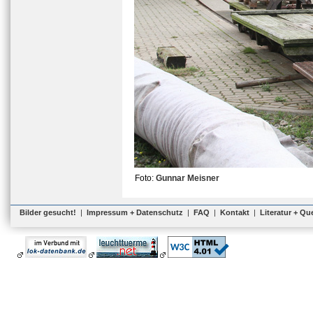
Foto:
Gunnar Meisner
Bilder gesucht!
|
Impressum + Datenschutz
|
FAQ
|
Kontakt
|
Literatur + Qu