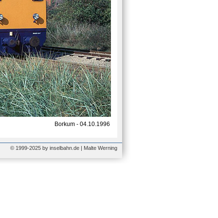
Borkum - 04.10.1996
© 1999-2025 by inselbahn.de | Malte Werning