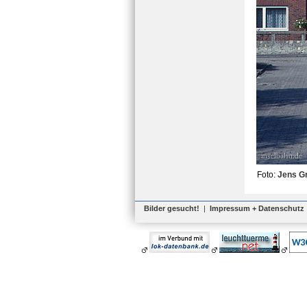
Foto:
Jens G
Bilder gesucht!
|
Impressum + Datenschutz