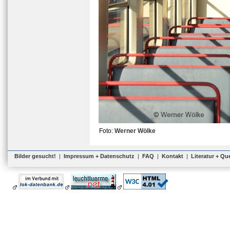
Foto:
Werner Wölke
Bilder gesucht!
|
Impressum + Datenschutz
|
FAQ
|
Kontakt
|
Literatur + Qu