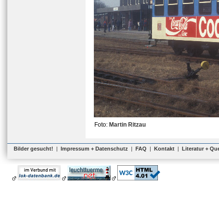
Foto:
Martin Ritzau
Bilder gesucht!
|
Impressum + Datenschutz
|
FAQ
|
Kontakt
|
Literatur + Qu