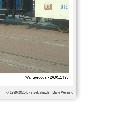
Wangerooge - 26.05.1995
© 1999-2025 by inselbahn.de | Malte Werning