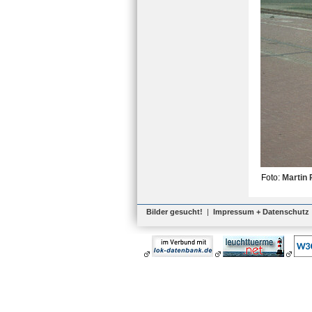
Foto:
Martin 
Bilder gesucht!
|
Impressum + Datenschutz