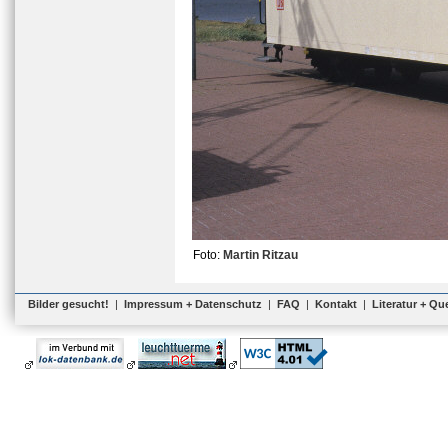
Foto:
Martin Ritzau
Bilder gesucht!
|
Impressum + Datenschutz
|
FAQ
|
Kontakt
|
Literatur + Qu