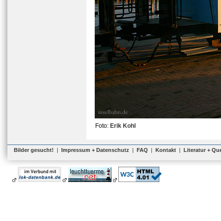
Foto:
Erik Kohl
Bilder gesucht!
|
Impressum + Datenschutz
|
FAQ
|
Kontakt
|
Literatur + Qu