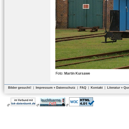
Foto:
Martin Kursawe
Bilder gesucht!
|
Impressum + Datenschutz
|
FAQ
|
Kontakt
|
Literatur + Qu