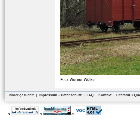
Foto:
Werner Wölke
Bilder gesucht!
|
Impressum + Datenschutz
|
FAQ
|
Kontakt
|
Literatur + Qu