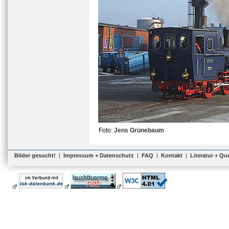
Foto:
Jens Grünebaum
Bilder gesucht!
|
Impressum + Datenschutz
|
FAQ
|
Kontakt
|
Literatur + Qu