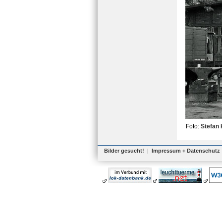
Foto:
Stefan 
Bilder gesucht!
|
Impressum + Datenschutz