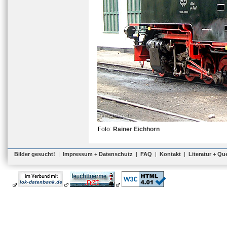
Foto:
Rainer Eichhorn
Bilder gesucht!
|
Impressum + Datenschutz
|
FAQ
|
Kontakt
|
Literatur + Qu