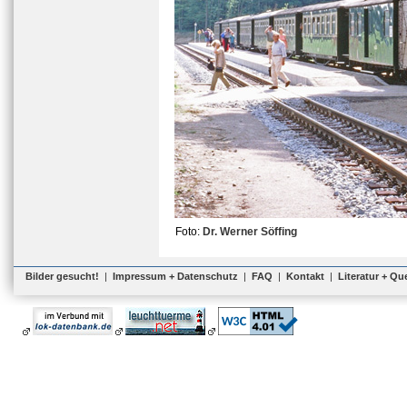
Foto:
Dr. Werner Söffing
Bilder gesucht!
|
Impressum + Datenschutz
|
FAQ
|
Kontakt
|
Literatur + Qu