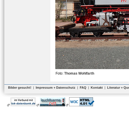
Foto:
Thomas Wohlfarth
Bilder gesucht!
|
Impressum + Datenschutz
|
FAQ
|
Kontakt
|
Literatur + Qu