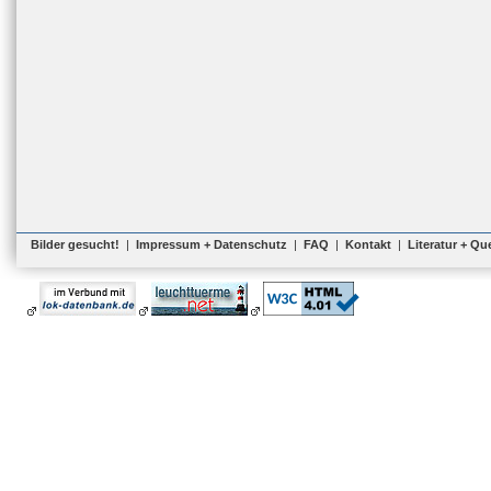
Bilder gesucht!
|
Impressum + Datenschutz
|
FAQ
|
Kontakt
|
Literatur + Qu