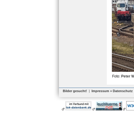
Foto:
Peter 
Bilder gesucht!
|
Impressum + Datenschutz