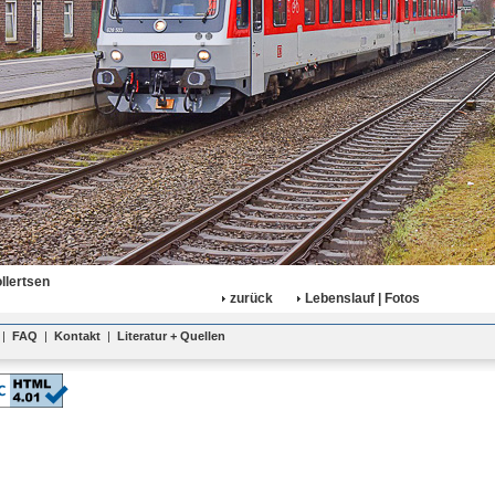
llertsen
zurück
Lebenslauf | Fotos
|
FAQ
|
Kontakt
|
Literatur + Quellen