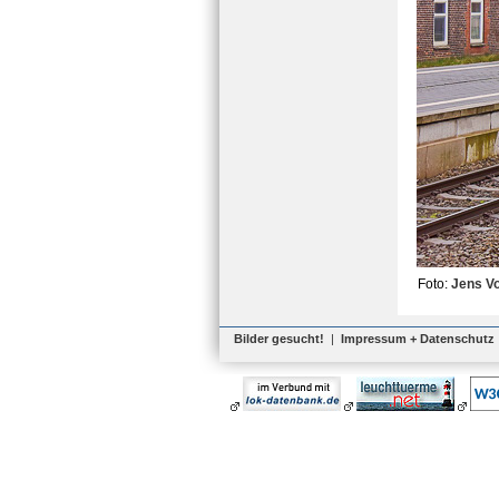
Foto:
Jens Vo
Bilder gesucht!
|
Impressum + Datenschutz