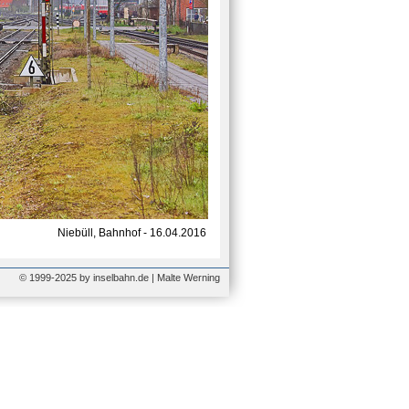
Niebüll, Bahnhof - 16.04.2016
© 1999-2025 by inselbahn.de | Malte Werning