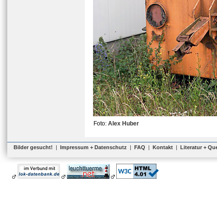
Foto:
Alex Huber
Bilder gesucht!
|
Impressum + Datenschutz
|
FAQ
|
Kontakt
|
Literatur + Qu