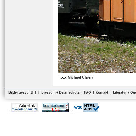
Foto:
Michael Uhren
Bilder gesucht!
|
Impressum + Datenschutz
|
FAQ
|
Kontakt
|
Literatur + Qu