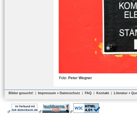
Foto:
Peter Wegner
Bilder gesucht!
|
Impressum + Datenschutz
|
FAQ
|
Kontakt
|
Literatur + Qu