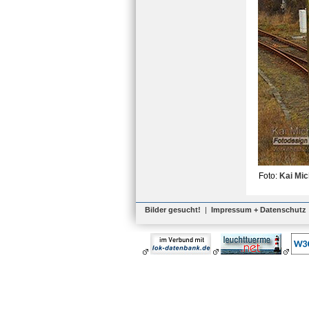
Foto:
Kai Mic
Bilder gesucht!
|
Impressum + Datenschutz