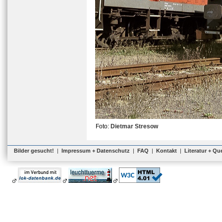
Foto:
Dietmar Stresow
Bilder gesucht!
|
Impressum + Datenschutz
|
FAQ
|
Kontakt
|
Literatur + Qu