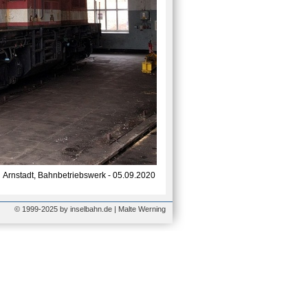
Arnstadt, Bahnbetriebswerk - 05.09.2020
© 1999-2025 by inselbahn.de | Malte Werning