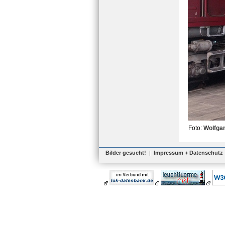
Foto:
Wolfga
Bilder gesucht!
|
Impressum + Datenschutz