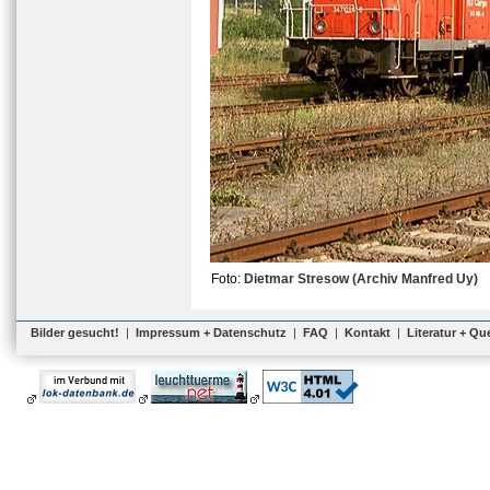
Foto:
Dietmar Stresow (Archiv Manfred Uy)
Bilder gesucht!
|
Impressum + Datenschutz
|
FAQ
|
Kontakt
|
Literatur + Qu