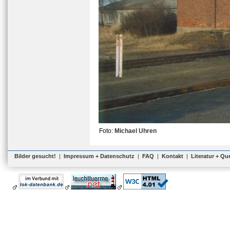
Foto:
Michael Uhren
Bilder gesucht!
|
Impressum + Datenschutz
|
FAQ
|
Kontakt
|
Literatur + Qu