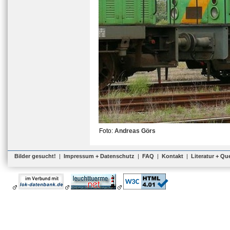
Foto:
Andreas Görs
Bilder gesucht!
|
Impressum + Datenschutz
|
FAQ
|
Kontakt
|
Literatur + Qu