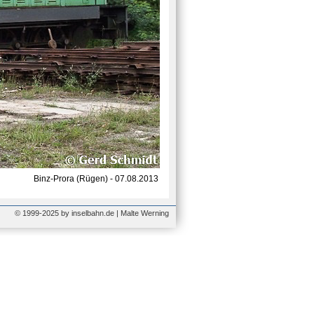
Binz-Prora (Rügen) - 07.08.2013
© 1999-2025 by inselbahn.de | Malte Werning