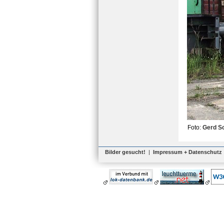
Foto:
Gerd S
Bilder gesucht!
|
Impressum + Datenschutz