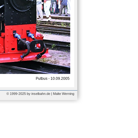
Putbus - 10.09.2005
© 1999-2025 by inselbahn.de | Malte Werning