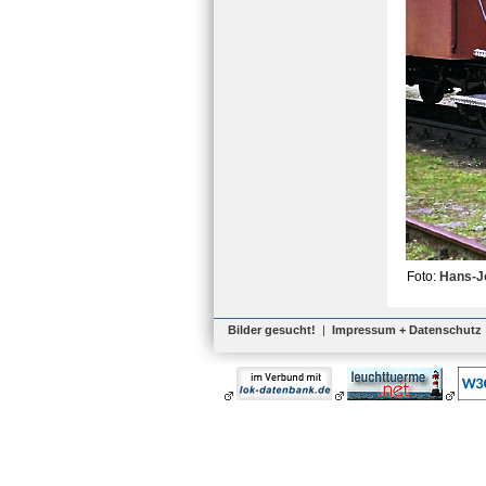
Foto:
Hans-J
Bilder gesucht!
|
Impressum + Datenschutz