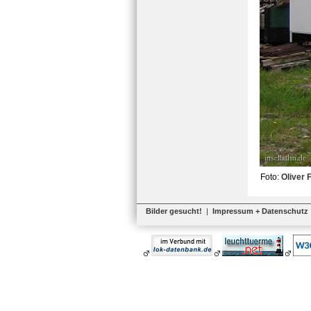
Foto:
Oliver 
Bilder gesucht!
|
Impressum + Datenschutz