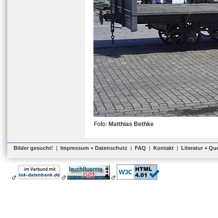
Foto:
Matthias Bethke
Bilder gesucht!
|
Impressum + Datenschutz
|
FAQ
|
Kontakt
|
Literatur + Qu