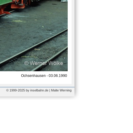
Ochsenhausen - 03.06.1990
© 1999-2025 by inselbahn.de | Malte Werning