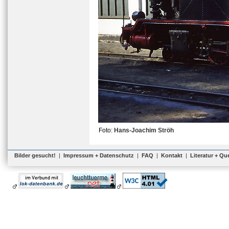
Foto:
Hans-Joachim Ströh
Bilder gesucht!
|
Impressum + Datenschutz
|
FAQ
|
Kontakt
|
Literatur + Qu