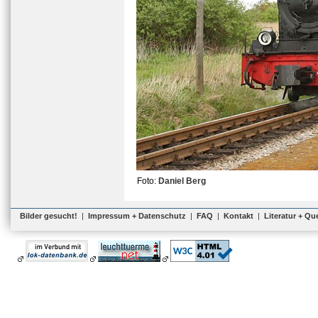
Foto:
Daniel Berg
Bilder gesucht!
|
Impressum + Datenschutz
|
FAQ
|
Kontakt
|
Literatur + Qu