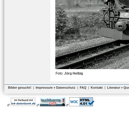
Foto:
Jörg Helbig
Bilder gesucht!
|
Impressum + Datenschutz
|
FAQ
|
Kontakt
|
Literatur + Qu