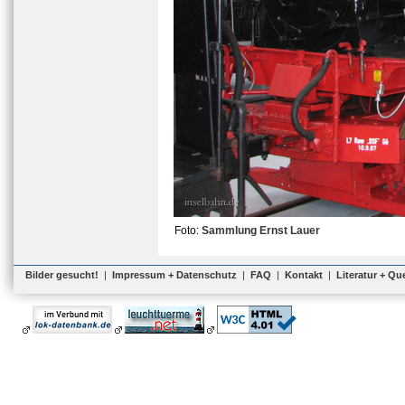
Foto:
Sammlung Ernst Lauer
Bilder gesucht!
|
Impressum + Datenschutz
|
FAQ
|
Kontakt
|
Literatur + Qu