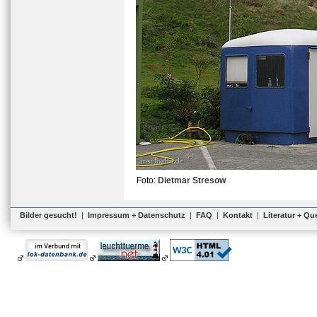
Foto:
Dietmar Stresow
Bilder gesucht!
|
Impressum + Datenschutz
|
FAQ
|
Kontakt
|
Literatur + Qu